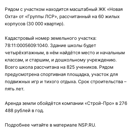
Рядом с участком находится масштабный ЖК «Новая
Охта» от «Группы ЛСР», рассчитанный на 60 жилых
корпусов (30 000 квартир).
Кадастровый номер земельного участка:
78:11:0005609:1040. Здание школы будет
четырёхэтажным, в нём найдётся место и начальным
классам, и старшим, и дошкольному учреждению.
Всего школа рассчитана на 825 учеников. Рядом
предусмотрена спортивная площадка, участок для
подвижных игр и тихого отдыха. Срок строительства –
пять лет.
Аренда земли обойдётся компании «Строй-Про» в 276
488 рублей в год.
Подробнее читайте в материале NSP.RU.