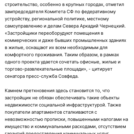
строительство, особенно в крупных городах, отметил
зампредседателя Комитета СФ по федеративному
устройству, региональной политике, местному
самоуправлению и делам Севера Аркадий Чернецкий.
«Застройщики переоборудуют помещения в
коммерческих и даже бывших промышленных зданиях
в жилые, оснащают их всем необходимым для
комфортного проживания. Таким образом, в рамках
одного проекта удается сочетать офисные, жилые и
торгово-развлекательные площади», - цитирует
сенатора пресс-служба Совфеда.
Камнем преткновения здесь становится то, что
застройщик не обязан обеспечивать такие объекты
недвижимости социальной инфраструктурой. Также
покупатели апартаментов сталкиваются с
невозможностью прописки, повышенными налогами на
имущество и коммунальными расходами, отсутствием
гарантий предоставления коммунальных услуг,