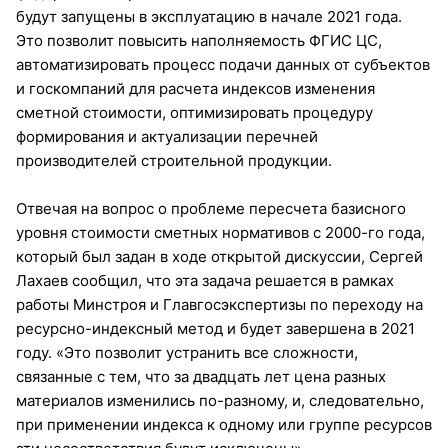
будут запущены в эксплуатацию в начале 2021 года.
Это позволит повысить наполняемость ФГИС ЦС,
автоматизировать процесс подачи данных от субъектов
и госкомпаний для расчета индексов изменения
сметной стоимости, оптимизировать процедуру
формирования и актуализации перечней
производителей строительной продукции.
Отвечая на вопрос о проблеме пересчета базисного
уровня стоимости сметных нормативов с 2000-го года,
который был задан в ходе открытой дискуссии, Сергей
Лахаев сообщил, что эта задача решается в рамках
работы Минстроя и Главгосэкспертизы по переходу на
ресурсно-индексный метод и будет завершена в 2021
году. «Это позволит устранить все сложности,
связанные с тем, что за двадцать лет цена разных
материалов изменились по-разному, и, следовательно,
при применении индекса к одному или группе ресурсов