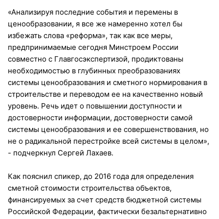
«Анализируя последние события и перемены в
ценообразовании, я все же намеренно хотел бы
избежать слова «реформа», так как все меры,
предпринимаемые сегодня Минстроем России
совместно с Главгосэкспертизой, продиктованы
необходимостью в глубинных преобразованиях
системы ценообразования и сметного нормирования в
строительстве и переводом ее на качественно новый
уровень. Речь идет о повышении доступности и
достоверности информации, достоверности самой
системы ценообразования и ее совершенствования, но
не о радикальной перестройке всей системы в целом»,
- подчеркнул Сергей Лахаев.
Как пояснил спикер, до 2016 года для определения
сметной стоимости строительства объектов,
финансируемых за счет средств бюджетной системы
Российской Федерации, фактически безальтернативно