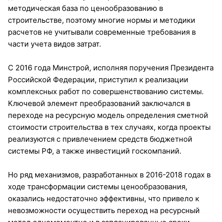
методическая база по ценообразованию в
строительстве, поэтому многие нормы и методики
расчетов не учитывали современные требования в
части учета видов затрат.
С 2016 года Минстрой, исполняя поручения Президента
Российской Федерации, приступил к реализации
комплексных работ по совершенствованию системы.
Ключевой элемент преобразований заключался в
переходе на ресурсную модель определения сметной
стоимости строительства в тех случаях, когда проекты
реализуются с привлечением средств бюджетной
системы РФ, а также инвестиций госкомпаний.
Но ряд механизмов, разработанных в 2016-2018 годах в
ходе трансформации системы ценообразования,
оказались недостаточно эффективны, что привело к
невозможности осуществить переход на ресурсный