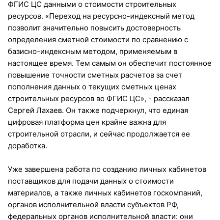
ФГИС ЦС данными о стоимости строительных
ресурсов. «Переход на ресурсно-индексный метод
позволит значительно повысить достоверность
определения сметной стоимости по сравнению с
базисно-индексным методом, применяемым в
настоящее время. Тем самым он обеспечит постоянное
повышение точности сметных расчетов за счет
пополнения данных о текущих сметных ценах
строительных ресурсов во ФГИС ЦС», - рассказал
Сергей Лахаев. Он также подчеркнул, что единая
цифровая платформа цен крайне важна для
строительной отрасли, и сейчас продолжается ее
доработка.
Уже завершена работа по созданию личных кабинетов
поставщиков для подачи данных о стоимости
материалов, а также личных кабинетов госкомпаний,
органов исполнительной власти субъектов РФ,
федеральных органов исполнительной власти: они