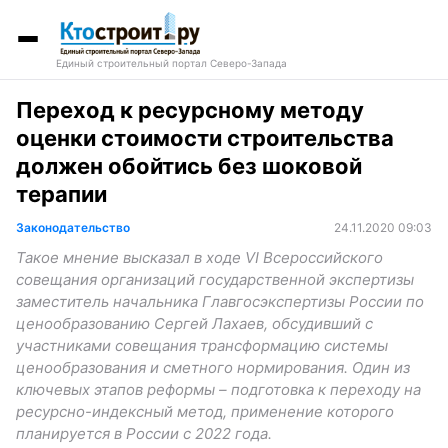
Единый строительный портал Северо-Запада
Переход к ресурсному методу
оценки стоимости строительства
должен обойтись без шоковой
терапии
Законодательство
24.11.2020 09:03
Такое мнение высказал в ходе VI Всероссийского
совещания организаций государственной экспертизы
заместитель начальника Главгосэкспертизы России по
ценообразованию Сергей Лахаев, обсудивший с
участниками совещания трансформацию системы
ценообразования и сметного нормирования. Один из
ключевых этапов реформы – подготовка к переходу на
ресурсно-индексный метод, применение которого
планируется в России с 2022 года.