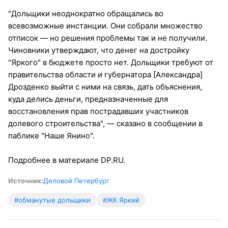
"Дольщики неоднократно обращались во
всевозможные инстанции. Они собрали множество
отписок — но решения проблемы так и не получили.
Чиновники утверждают, что денег на достройку
"Яркого" в бюджете просто нет. Дольщики требуют от
правительства области и губернатора [Александра]
Дрозденко выйти с ними на связь, дать объяснения,
куда делись деньги, предназначенные для
восстановления прав пострадавших участников
долевого строительства", — сказано в сообщении в
паблике "Наше Янино".
Подробнее в материале DP.RU.
Источник:
Деловой Петербург
#обманутые дольщики
#ЖК Яркий