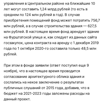
управления в Центральном районе на ближайшие 10
лет могут составить 1,24 млрд рублей (то есть в
среднем по 124 млн рублей в год). В случае
приобретения помещений фонд может потратить 756,7
млн рублей, а в случае строительства здания — 627,5
млн рублей. В настоящее время фонд арендует здание
на Фурштатской улице и, как следует из данных сайта
госзакупок, цена контракта на аренду с 1 декабря 2019
года по 1 октября 2020-го составила только 48,5 млн
рублей.
При этом в фонде заявили (ответ поступил еще 9
ноября), что в настоящее время проводится
согласование архитектурного облика здания и
сослались на некое заключение о результатах
публичных слушаний от 2015 года, добавив, что в
бюджет на 2021-2023 годы заложены расходы на
данный проект.