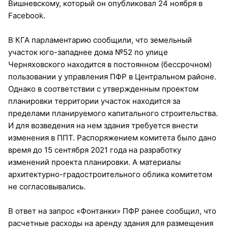
Вишневскому, который он опубликовал 24 ноября в
Facebook.
В КГА парламентарию сообщили, что земельный
участок юго-западнее дома №52 по улице
Черняховского находится в постоянном (бессрочном)
пользовании у управления ПФР в Центральном районе.
Однако в соответствии с утвержденным проектом
планировки территории участок находится за
пределами планируемого капитального строительства.
И для возведения на нем здания требуется внести
изменения в ППТ. Распоряжением комитета было дано
время до 15 сентября 2021 года на разработку
изменений проекта планировки. А материалы
архитектурно-градостроительного облика комитетом
не согласовывались.
В ответ на запрос «Фонтанки» ПФР ранее сообщил, что
расчетные расходы на аренду здания для размещения