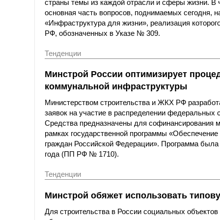
страны темы из каждой отрасли и сферы жизни. В
основная часть вопросов, поднимаемых сегодня, н
«Инфраструктура для жизни», реализация которого
РФ, обозначенных в Указе № 309.
Тенденции
Минстрой России оптимизирует процед
коммунальной инфраструктуры
Министерством строительства и ЖКХ РФ разработа
заявок на участие в распределении федеральных 
Средства предназначены для софинансирования м
рамках государственной программы «Обеспечение
граждан Российской Федерации». Программа была 
года (ПП РФ № 1710).
Тенденции
Минстрой обяжет использовать типов
Для строительства в России социальных объектов