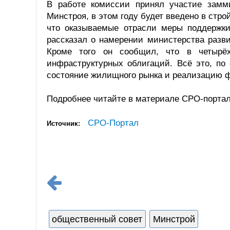
В работе комиссии принял участие замм
Минстроя, в этом году будет введено в стро
что оказываемые отрасли меры поддержк
рассказал о намерении министерства раз
Кроме того он сообщил, что в четырё
инфраструктурных облигаций. Всё это, по
состояние жилищного рынка и реализацию ф
Подробнее читайте в материале СРО-портал
СРО-Портал
Источник:
общественный совет
Минстрой