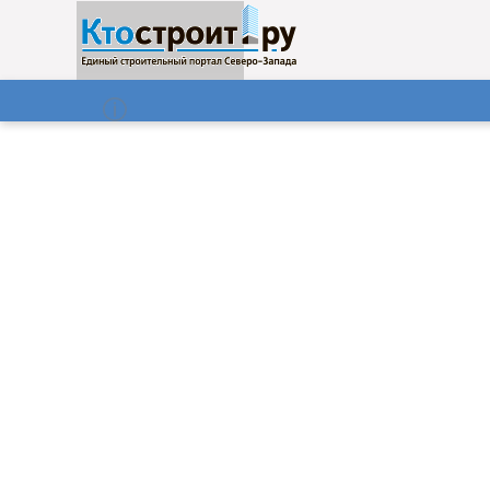
О нас
Газета
08.08.2026