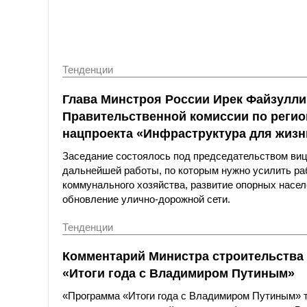
Тенденции
Глава Минстроя России Ирек Файзулли
Правительственной комиссии по реги
нацпроекта «Инфраструктура для жизн
Заседание состоялось под председательством ви
дальнейшей работы, по которым нужно усилить р
коммунального хозяйства, развитие опорных насел
обновление улично-дорожной сети.
Тенденции
Комментарий Министра строительства
«Итоги года с Владимиром Путиным»
«Программа «Итоги года с Владимиром Путиным» 