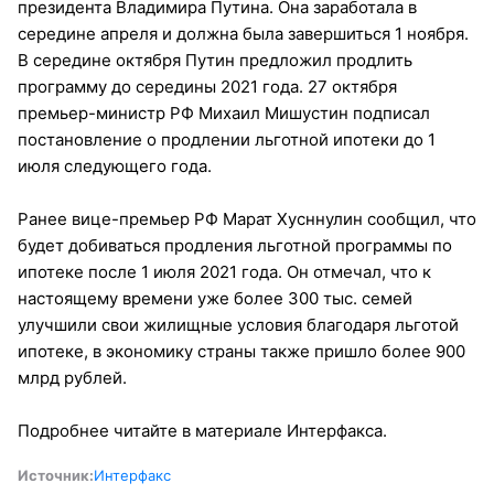
президента Владимира Путина. Она заработала в
середине апреля и должна была завершиться 1 ноября.
В середине октября Путин предложил продлить
программу до середины 2021 года. 27 октября
премьер-министр РФ Михаил Мишустин подписал
постановление о продлении льготной ипотеки до 1
июля следующего года.
Ранее вице-премьер РФ Марат Хусннулин сообщил, что
будет добиваться продления льготной программы по
ипотеке после 1 июля 2021 года. Он отмечал, что к
настоящему времени уже более 300 тыс. семей
улучшили свои жилищные условия благодаря льготой
ипотеке, в экономику страны также пришло более 900
млрд рублей.
Подробнее читайте в материале Интерфакса.
Источник:
Интерфакс