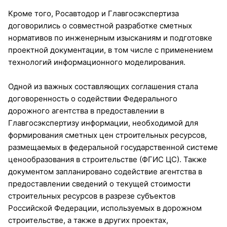
Кроме того, Росавтодор и Главгосэкспертиза
договорились о совместной разработке сметных
нормативов по инженерным изысканиям и подготовке
проектной документации, в том числе с применением
технологий информационного моделирования.
Одной из важных составляющих соглашения стала
договоренность о содействии Федерального
дорожного агентства в предоставлении в
Главгосэкспертизу информации, необходимой для
формирования сметных цен строительных ресурсов,
размещаемых в федеральной государственной системе
ценообразования в строительстве (ФГИС ЦС). Также
документом запланировано содействие агентства в
предоставлении сведений о текущей стоимости
строительных ресурсов в разрезе субъектов
Российской Федерации, используемых в дорожном
строительстве, а также в других проектах,