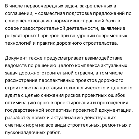
В числе первоочередных задач, закрепленных в
соглашении, - совместная подготовка предложений по
совершенствованию нормативно-правовой базы в
сфере градостроительной деятельности, выявление
регуляторных барьеров при внедрении современных
технологий и практик дорожного строительства.
Документ также предусматривает взаимодействие
ведомств по решению целого комплекса актуальных
задач дорожно-строительной отрасли, в том числе
рассмотрение перспективных проектов дорожного
строительства на стадии технологического и ценового
аудита с целью снижения рисков проектных ошибок,
оптимизацию сроков проектирования и прохождения
государственной экспертизы проектной документации,
разработку новых и актуализацию действующих
сметных норм на все виды строительных, ремонтных и
пусконаладочных работ.