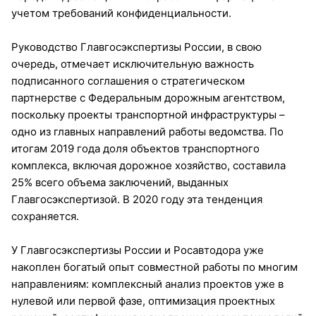
учетом требований конфиденциальности.
Руководство Главгосэкспертизы России, в свою
очередь, отмечает исключительную важность
подписанного соглашения о стратегическом
партнерстве с Федеральным дорожным агентством,
поскольку проекты транспортной инфраструктуры –
одно из главных направлений работы ведомства. По
итогам 2019 года доля объектов транспортного
комплекса, включая дорожное хозяйство, составила
25% всего объема заключений, выданных
Главгосэкспертизой. В 2020 году эта тенденция
сохраняется.
У Главгосэкспертизы России и Росавтодора уже
накоплен богатый опыт совместной работы по многим
направлениям: комплексный анализ проектов уже в
нулевой или первой фазе, оптимизация проектных