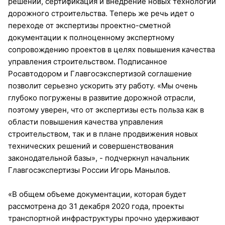
решений, сертификация и внедрение новых технологий
дорожного строительства. Теперь же речь идет о
переходе от экспертизы проектно-сметной
документации к полноценному экспертному
сопровождению проектов в целях повышения качества
управления строительством. Подписанное
Росавтодором и Главгосэкспертизой соглашение
позволит серьезно ускорить эту работу. «Мы очень
глубоко погружены в развитие дорожной отрасли,
поэтому уверен, что от экспертизы есть польза как в
области повышения качества управления
строительством, так и в плане продвижения новых
технических решений и совершенствования
законодательной базы», - подчеркнул начальник
Главгосэкспертизы России Игорь Манылов.
«В общем объеме документации, которая будет
рассмотрена до 31 декабря 2020 года, проекты
транспортной инфраструктуры прочно удерживают