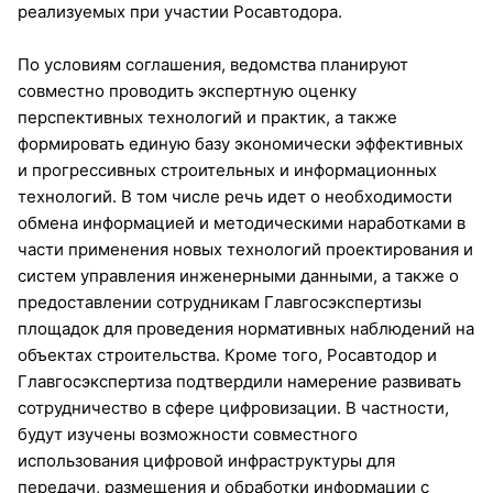
реализуемых при участии Росавтодора.
По условиям соглашения, ведомства планируют
совместно проводить экспертную оценку
перспективных технологий и практик, а также
формировать единую базу экономически эффективных
и прогрессивных строительных и информационных
технологий. В том числе речь идет о необходимости
обмена информацией и методическими наработками в
части применения новых технологий проектирования и
систем управления инженерными данными, а также о
предоставлении сотрудникам Главгосэкспертизы
площадок для проведения нормативных наблюдений на
объектах строительства. Кроме того, Росавтодор и
Главгосэкспертиза подтвердили намерение развивать
сотрудничество в сфере цифровизации. В частности,
будут изучены возможности совместного
использования цифровой инфраструктуры для
передачи, размещения и обработки информации с