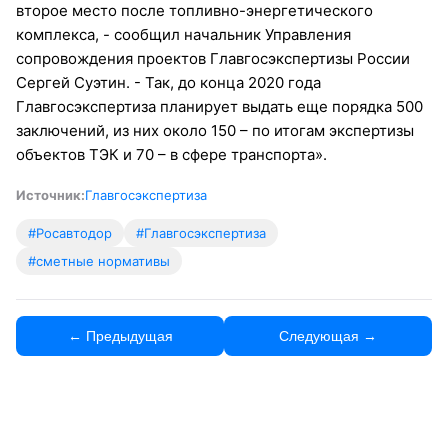
второе место после топливно-энергетического
комплекса, - сообщил начальник Управления
сопровождения проектов Главгосэкспертизы России
Сергей Суэтин. - Так, до конца 2020 года
Главгосэкспертиза планирует выдать еще порядка 500
заключений, из них около 150 – по итогам экспертизы
объектов ТЭК и 70 – в сфере транспорта».
Источник:
Главгосэкспертиза
#Росавтодор
#Главгосэкспертиза
#сметные нормативы
← Предыдущая
Следующая →