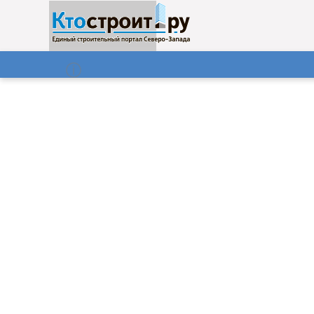
О нас
Газета
07.08.2026