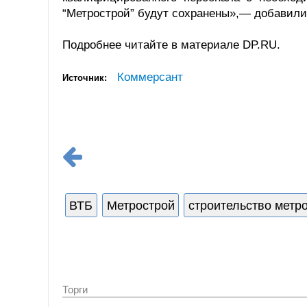
“Метрострой” будут сохранены»,— добавили
Подробнее читайте в материале DP.RU.
Коммерсант
Источник:
ВТБ
Метрострой
строительство метр
Торги