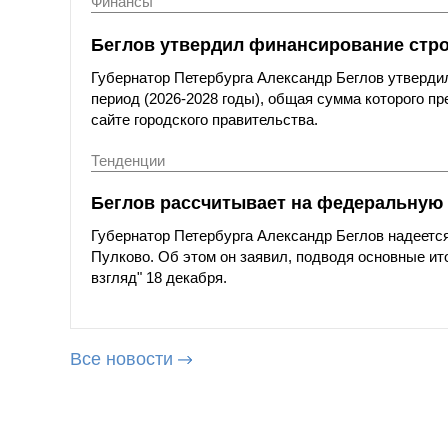
Финансы
Беглов утвердил финансирование стро
Губернатор Петербурга Александр Беглов утверди
период (2026-2028 годы), общая сумма которого п
сайте городского правительства.
Тенденции
Беглов рассчитывает на федеральную 
Губернатор Петербурга Александр Беглов надеется
Пулково. Об этом он заявил, подводя основные ито
взгляд" 18 декабря.
Все новости