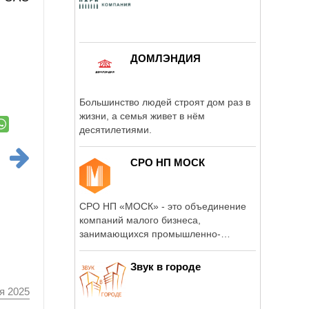
ДОМЛЭНДИЯ
Большинство людей строят дом раз в
жизни, а семья живет в нём
десятилетиями.
СРО НП МОСК
СРО НП «МОСК» - это объединение
компаний малого бизнеса,
занимающихся промышленно-
гражданским ...
Звук в городе
я 2025