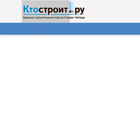
О нас
Газета
08.08.2026