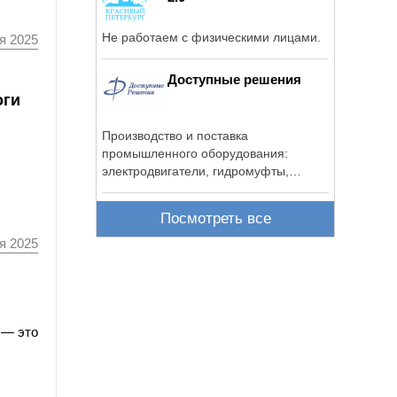
Не работаем с физическими лицами.
я 2025
Доступные решения
оги
Производство и поставка
промышленного оборудования:
электродвигатели, гидромуфты,
редукторы и др.
Посмотреть все
я 2025
 — это