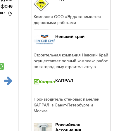
 фоне
ке (у
Компания ООО «Ярд» занимается
дорожными работами.
Невский край
Строительная компания Невский Край
осуществляет полный комплекс работ
по загородному строительству в ...
КАПРАЛ
Производитель стеновых панелей
КАПРАЛ в Санкт-Петербурге и
Москве.
Российская
Ассоциация...