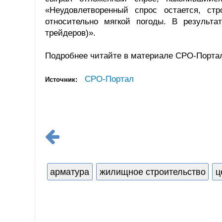
«Неудовлетворенный спрос остается, ст
относительно мягкой погоды. В результ
трейдеров)».
Подробнее читайте в материале СРО-Порта
СРО-Портал
Источник:
арматура
жилищное строительство
ц