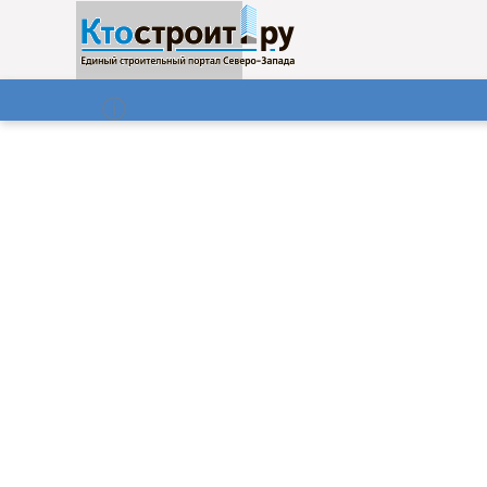
О нас
Газета
07.08.2026