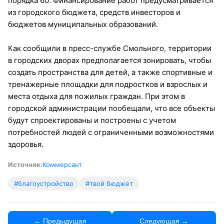
порядка 60. Финансирование работ предусматривается
из городского бюджета, средств инвесторов и
бюджетов муниципальных образований.
Как сообщили в пресс-службе Смольного, территории
в городских дворах предполагается зонировать, чтобы
создать пространства для детей, а также спортивные и
тренажерные площадки для подростков и взрослых и
места отдыха для пожилых граждан. При этом в
городской администрации пообещали, что все объекты
будут спроектированы и построены с учетом
потребностей людей с ограниченными возможностями
здоровья.
Источник:
Коммерсант
#благоустройство
#твой бюджет
← Предыдущая
Следующая →