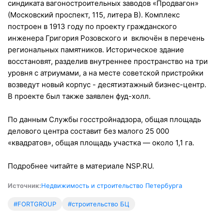
синдиката вагоностроительных заводов «Продвагон»
(Московский проспект, 115, литера В). Комплекс
построен в 1913 году по проекту гражданского
инженера Григория Розовского и включён в перечень
региональных памятников. Историческое здание
восстановят, разделив внутреннее пространство на три
уровня с атриумами, а на месте советской пристройки
возведут новый корпус - десятиэтажный бизнес-центр.
В проекте был также заявлен фуд-холл.
По данным Службы госстройнадзора, общая площадь
делового центра составит без малого 25 000
«квадратов», общая площадь участка — около 1,1 га.
Подробнее читайте в материале NSP.RU.
Источник:
Недвижимость и строительство Петербурга
#FORTGROUP
#строительство БЦ