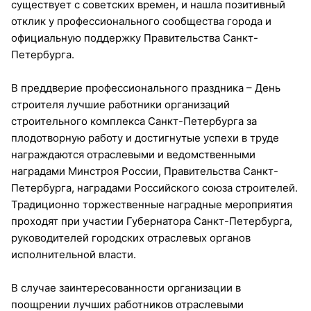
существует с советских времен, и нашла позитивный
отклик у профессионального сообщества города и
официальную поддержку Правительства Санкт-
Петербурга.
В преддверие профессионального праздника – День
строителя лучшие работники организаций
строительного комплекса Санкт-Петербурга за
плодотворную работу и достигнутые успехи в труде
награждаются отраслевыми и ведомственными
наградами Минстроя России, Правительства Санкт-
Петербурга, наградами Российского союза строителей.
Традиционно торжественные наградные мероприятия
проходят при участии Губернатора Санкт-Петербурга,
руководителей городских отраслевых органов
исполнительной власти.
В случае заинтересованности организации в
поощрении лучших работников отраслевыми