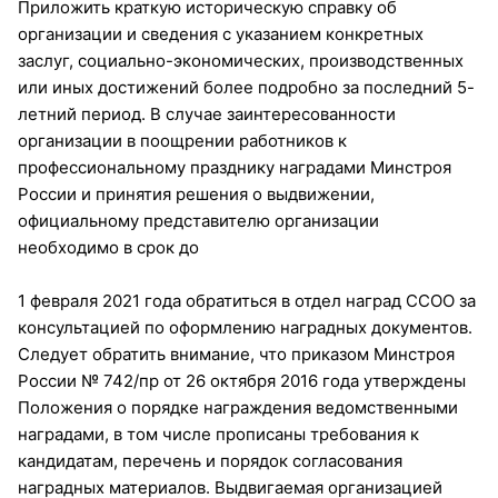
Приложить краткую историческую справку об
организации и сведения с указанием конкретных
заслуг, социально-экономических, производственных
или иных достижений более подробно за последний 5-
летний период. В случае заинтересованности
организации в поощрении работников к
профессиональному празднику наградами Минстроя
России и принятия решения о выдвижении,
официальному представителю организации
необходимо в срок до
1 февраля 2021 года обратиться в отдел наград ССОО за
консультацией по оформлению наградных документов.
Следует обратить внимание, что приказом Минстроя
России № 742/пр от 26 октября 2016 года утверждены
Положения о порядке награждения ведомственными
наградами, в том числе прописаны требования к
кандидатам, перечень и порядок согласования
наградных материалов. Выдвигаемая организацией