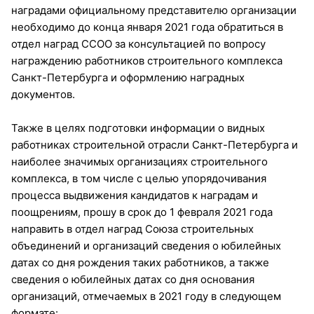
наградами официальному представителю организации
необходимо до конца января 2021 года обратиться в
отдел наград ССОО за консультацией по вопросу
награждению работников строительного комплекса
Санкт-Петербурга и оформлению наградных
документов.
Также в целях подготовки информации о видных
работниках строительной отрасли Санкт-Петербурга и
наиболее значимых организациях строительного
комплекса, в том числе с целью упорядочивания
процесса выдвижения кандидатов к наградам и
поощрениям, прошу в срок до 1 февраля 2021 года
направить в отдел наград Союза строительных
объединений и организаций сведения о юбилейных
датах со дня рождения таких работников, а также
сведения о юбилейных датах со дня основания
организаций, отмечаемых в 2021 году в следующем
формате: