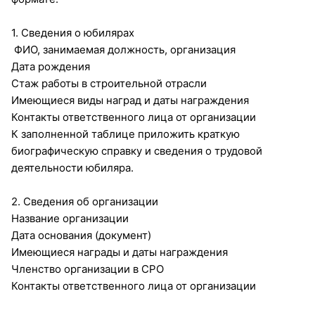
1. Сведения о юбилярах
ФИО, занимаемая должность, организация
Дата рождения
Стаж работы в строительной отрасли
Имеющиеся виды наград и даты награждения
Контакты ответственного лица от организации
К заполненной таблице приложить краткую
биографическую справку и сведения о трудовой
деятельности юбиляра.
2. Сведения об организации
Название организации
Дата основания (документ)
Имеющиеся награды и даты награждения
Членство организации в СРО
Контакты ответственного лица от организации