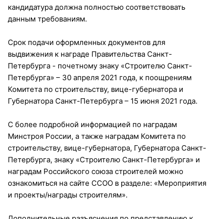
кандидатура должна полностью соответствовать
данным требованиям.
Срок подачи оформленных документов для
выдвижения к награде Правительства Санкт-
Петербурга - почетному знаку «Строителю Санкт-
Петербурга» – 30 апреля 2021 года, к поощрениям
Комитета по строительству, вице-губернатора и
Губернатора Санкт-Петербурга – 15 июня 2021 года.
С более подробной информацией по наградам
Минстроя России, а также наградам Комитета по
строительству, вице-губернатора, Губернатора Санкт-
Петербурга, знаку «Строителю Санкт-Петербурга» и
наградам Российского союза строителей можно
ознакомиться на сайте ССОО в разделе: «Мероприятия
и проекты/награды строителям».
Дополнительные разъяснения по представлению к