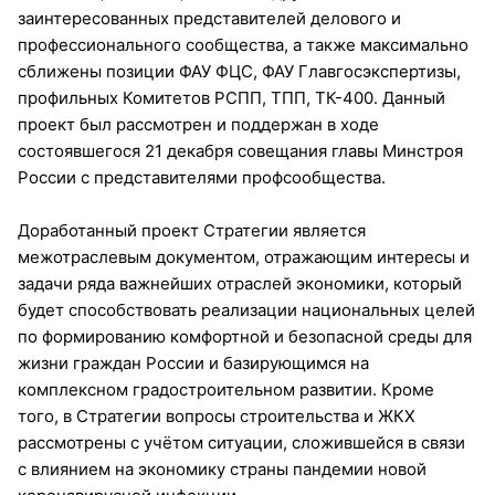
заинтересованных представителей делового и
профессионального сообщества, а также максимально
сближены позиции ФАУ ФЦС, ФАУ Главгосэкспертизы,
профильных Комитетов РСПП, ТПП, ТК-400. Данный
проект был рассмотрен и поддержан в ходе
состоявшегося 21 декабря совещания главы Минстроя
России с представителями профсообщества.
Доработанный проект Стратегии является
межотраслевым документом, отражающим интересы и
задачи ряда важнейших отраслей экономики, который
будет способствовать реализации национальных целей
по формированию комфортной и безопасной среды для
жизни граждан России и базирующимся на
комплексном градостроительном развитии. Кроме
того, в Стратегии вопросы строительства и ЖКХ
рассмотрены с учётом ситуации, сложившейся в связи
с влиянием на экономику страны пандемии новой