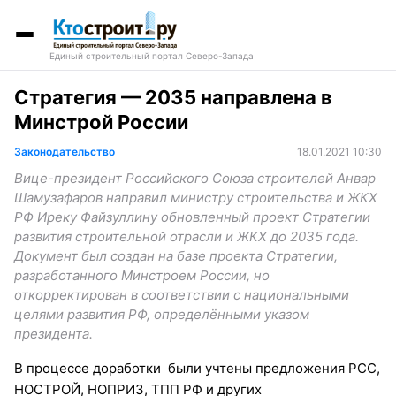
Единый строительный портал Северо-Запада
Стратегия — 2035 направлена в
Минстрой России
Законодательство
18.01.2021 10:30
Вице-президент Российского Союза строителей Анвар
Шамузафаров направил министру строительства и ЖКХ
РФ Иреку Файзуллину обновленный проект Стратегии
развития строительной отрасли и ЖКХ до 2035 года.
Документ был создан на базе проекта Стратегии,
разработанного Минстроем России, но
откорректирован в соответствии с национальными
целями развития РФ, определёнными указом
президента.
В процессе доработки были учтены предложения РСС,
НОСТРОЙ, НОПРИЗ, ТПП РФ и других