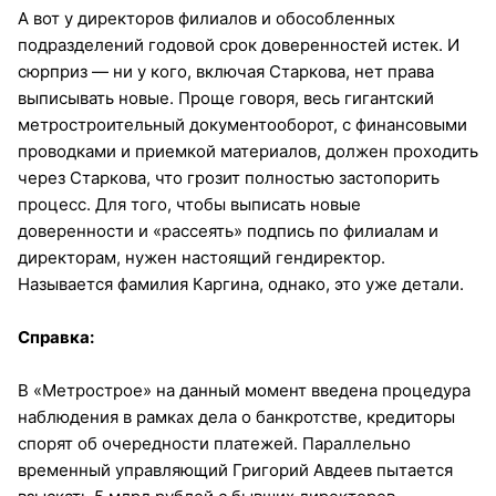
А вот у директоров филиалов и обособленных
подразделений годовой срок доверенностей истек. И
сюрприз — ни у кого, включая Старкова, нет права
выписывать новые. Проще говоря, весь гигантский
метростроительный документооборот, с финансовыми
проводками и приемкой материалов, должен проходить
через Старкова, что грозит полностью застопорить
процесс. Для того, чтобы выписать новые
доверенности и «рассеять» подпись по филиалам и
директорам, нужен настоящий гендиректор.
Называется фамилия Каргина, однако, это уже детали.
Справка:
В «Метрострое» на данный момент введена процедура
наблюдения в рамках дела о банкротстве, кредиторы
спорят об очередности платежей. Параллельно
временный управляющий Григорий Авдеев пытается