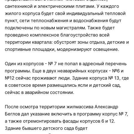
сантехникой и электрическими плитами. У каждого
жилого корпуса будет свой индивидуальный тепловой
пункт, сети теплоснабжения и водоснабжения будут
подключены по новым магистралям. Также будет
проведено комплексное благоустройство всей
территории квартала: обустроят зоны отдыха, детские и
спортивные площадки, модернизируют освещение.
Один из корпусов - № 7 не попал в адресный перечень
программы. Еще в двух неаварийных корпусах - №6 и
№12 сейчас проживают люди. Здание корпуса № 13, где
в советское время размещались ясли и детский сад,
сейчас в аварийном состоянии.
После осмотра территории жилмассива Александр
Беглов дал указание включить в программу корпус № 7,
а также отремонтировать фасады корпусов 6 и 12.
Здание бывшего детского сада будет