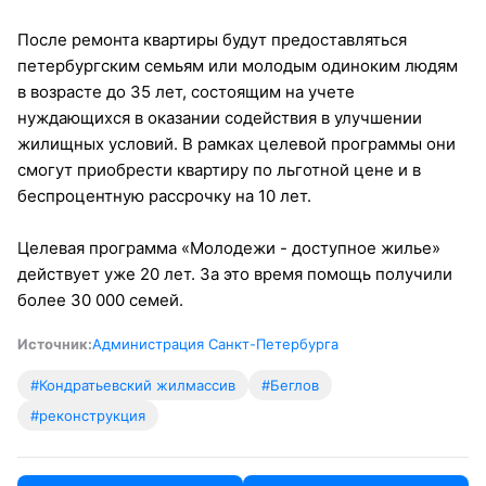
После ремонта квартиры будут предоставляться
петербургским семьям или молодым одиноким людям
в возрасте до 35 лет, состоящим на учете
нуждающихся в оказании содействия в улучшении
жилищных условий. В рамках целевой программы они
смогут приобрести квартиру по льготной цене и в
беспроцентную рассрочку на 10 лет.
Целевая программа «Молодежи - доступное жилье»
действует уже 20 лет. За это время помощь получили
более 30 000 семей.
Источник:
Администрация Санкт-Петербурга
#Кондратьевский жилмассив
#Беглов
#реконструкция