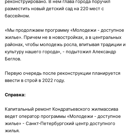
реконструировано. В нем глава города поручил
разместить новый детский сад на 220 мест с
бассейном.
«Мы продолжаем программу «Молодежи - доступное
жилье». Причем не в новостройках, а в центральных
районах, чтобы молодежь росла, впитывая традиции и
культуру нашего города», - подытожил Александр
Беглов.
Первую очередь после реконструкции планируется
ввести в строй в 2022 году.
Справка:
Капитальный ремонт Кондратьевского жилмассива
ведет оператор программы «Молодежи - доступное
жилье» - Санкт‑Петербургский центр доступного
жилья.