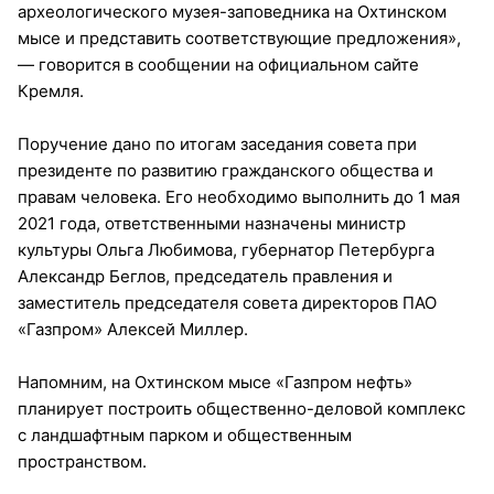
археологического музея-заповедника на Охтинском
мысе и представить соответствующие предложения»,
— говорится в сообщении на официальном сайте
Кремля.
Поручение дано по итогам заседания совета при
президенте по развитию гражданского общества и
правам человека. Его необходимо выполнить до 1 мая
2021 года, ответственными назначены министр
культуры Ольга Любимова, губернатор Петербурга
Александр Беглов, председатель правления и
заместитель председателя совета директоров ПАО
«Газпром» Алексей Миллер.
Напомним, на Охтинском мысе «Газпром нефть»
планирует построить общественно-деловой комплекс
с ландшафтным парком и общественным
пространством.