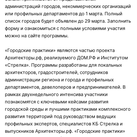
администраций городов, некоммерческих организаций
или профильных департаментов до 1 марта. Полный
список городов будет объявлен до 29 марта. Заполнить
форму и ознакомиться с полными условиями участия
можно на сайте программы.
«Городские практики» являются частью проекта
Архитекторы.рф, реализуемого ДОМ.РФ и Институтом
«Стрелка». Программы разработаны для локальных
архитекторов, градостроителей, сотрудников
администрации региона и города и профильных
департаментов, девелоперов и предпринимателей. В
рамках двухнедельного интенсива участники
познакомятся с ключевыми кейсами развития
городской среды и лучшими практиками комплексного
развития территорий под руководством ведущих
профильных экспертов, специалистов КБ Стрелка и
выпускников Архитекторы.рф. «Городские практики»