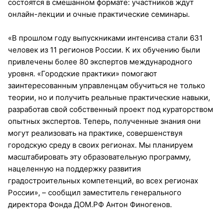
состоятся в смешанном формате: участников ждут
онлайн-лекции и очные практические семинары.
«В прошлом году выпускниками интенсива стали 631
человек из 11 регионов России. К их обучению были
привлечены более 80 экспертов международного
уровня. «Городские практики» помогают
заинтересованным управленцам обучиться не только
теории, но и получить реальные практические навыки,
разработав свой собственный проект под кураторством
опытных экспертов. Теперь, полученные знания они
могут реализовать на практике, совершенствуя
городскую среду в своих регионах. Мы планируем
масштабировать эту образовательную программу,
нацеленную на поддержку развития
градостроительных компетенций, во всех регионах
России», – сообщил заместитель генерального
директора Фонда ДОМ.РФ Антон Финогенов.