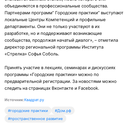
объединяются в профессиональные сообщества.
Партнерами программ” Городские практики” выступают
локальные Центры Компетенций и профильные
департаменты. Они не только участвуют в их
разработке, но и поддерживают возникающие
сообщества, продолжая начатый диалог», – отметила
директор региональной программы Института
«Стрелка» Софья Соболь.
Принять участие в лекциях, семинарах и дискуссиях
программы «Городские практики» можно по
предварительной регистрации. За новостями можно
следить на страницах Вконтакте и Facebook.
Источник:
Квадрат.ру
#городские практики
#Дом.рф
#пространственное развитие