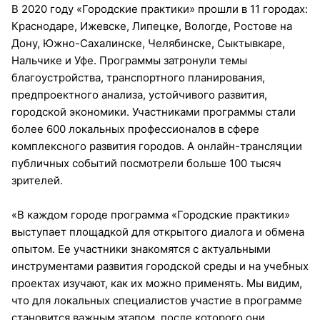
В 2020 году «Городские практики» прошли в 11 городах:
Краснодаре, Ижевске, Липецке, Вологде, Ростове на
Дону, Южно-Сахалинске, Челябинске, Сыктывкаре,
Нальчике и Уфе. Программы затронули темы
благоустройства, транспортного планирования,
предпроектного анализа, устойчивого развития,
городской экономики. Участниками программы стали
более 600 локальных профессионалов в сфере
комплексного развития городов. А онлайн-трансляции
публичных событий посмотрели больше 100 тысяч
зрителей.
«В каждом городе программа «Городские практики»
выступает площадкой для открытого диалога и обмена
опытом. Ее участники знакомятся с актуальными
инструментами развития городской среды и на учебных
проектах изучают, как их можно применять. Мы видим,
что для локальных специалистов участие в программе
становится важным этапом, после которого они