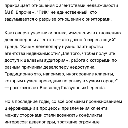
прекращает отношения с агентствами недвижимости
(АН). Впрочем, "ПИК" не единственный, кто
задумывается о разрыве отношений с риэлторами.
Как говорят участники рынка, изменения в отношениях
девелоперов и агентств — это давно "назревающий"
тренд. "Зачем девелоперу нужно партнёрство
агентства недвижимости? Для того, чтобы получить
доступ к целевым аудиториям, работа с которыми по
разным причинам девелоперу недоступна.
Традиционно это, например, иногородние клиенты,
которым нужен проводник по рынку в чужом городе",
— рассказывает Всеволод Глазунов из Legenda.
Но в последние годы, со всё большим проникновением
цифровизации в процессы привлечения клиента,
между сторонами стали возникать конфликты
интересов: девелоперы, тратящие огромные