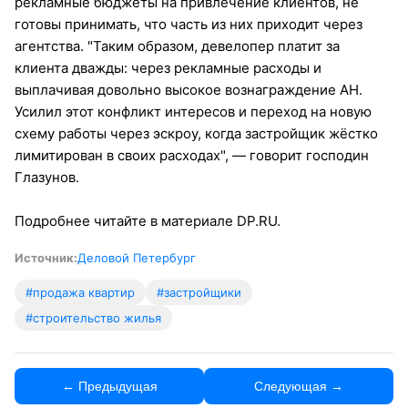
рекламные бюджеты на привлечение клиентов, не
готовы принимать, что часть из них приходит через
агентства. "Таким образом, девелопер платит за
клиента дважды: через рекламные расходы и
выплачивая довольно высокое вознаграждение АН.
Усилил этот конфликт интересов и переход на новую
схему работы через эскроу, когда застройщик жёстко
лимитирован в своих расходах", — говорит господин
Глазунов.
Подробнее читайте в материале DP.RU.
Источник:
Деловой Петербург
#продажа квартир
#застройщики
#строительство жилья
← Предыдущая
Следующая →