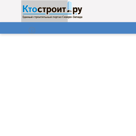
О нас
Газета
07.08.2026