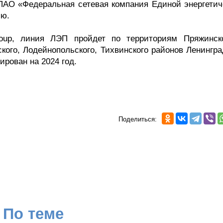
 ПАО «Федеральная сетевая компания Единой энергетич
лю.
oup, линия ЛЭП пройдет по территориям Пряжинск
кого, Лодейнопольского, Тихвинского районов Ленингра
ирован на 2024 год.
Поделиться:
По теме