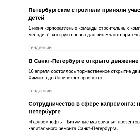
Петербургские строители приняли учас
детей
1 июня корпоративные команды строительных комп
мелодию", которую провел для них Благотворитель
Тенденции
В Санкт-Петербурге открыто движение
16 апреля состоялось торжественное открытие дви
Химиков до Лапинского проспекта.
Тенденции
Сотрудничество в сфере капремонта: 
Петербурге
«Газпромнефть – Битумные материалы» презентова
капитального ремонта Санкт-Петербурга.