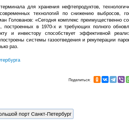
терминала для хранения нефтепродуктов, технологич
современных технологий по снижению выбросов, го
ман Голованов: «Сегодня комплекс преимущественно со
, построенных в 1970-х и требующих полного обновл
оекту и инвестору способствует эффективной реали
 построены системы газоотведения и рекуперации паров
ько раз.
тербурга
Поделиться:
ольшой порт Санкт-Петербург