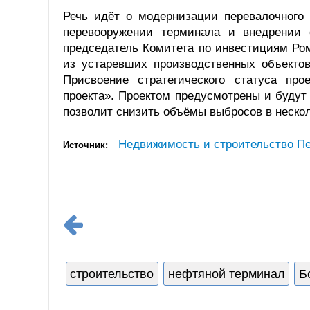
Речь идёт о модернизации перевалочного 
перевооружении терминала и внедрении 
председатель Комитета по инвестициям Ро
из устаревших производственных объектов
Присвоение стратегического статуса пр
проекта». Проектом предусмотрены и будут
позволит снизить объёмы выбросов в нескол
Недвижимость и строительство Пе
Источник:
строительство
нефтяной терминал
Б