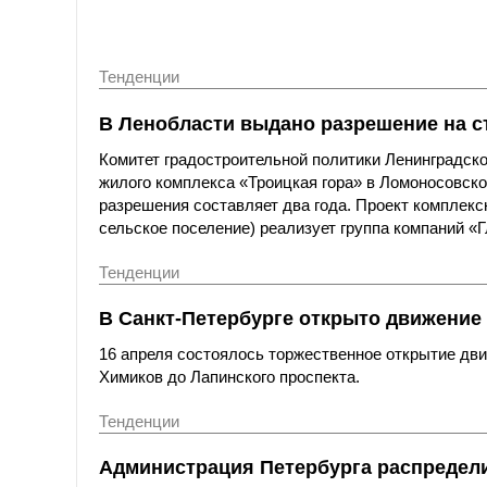
Тенденции
В Ленобласти выдано разрешение на с
Комитет градостроительной политики Ленинградск
жилого комплекса «Троицкая гора» в Ломоносовском
разрешения составляет два года. Проект комплекс
сельское поселение) реализует группа компаний «
Тенденции
В Санкт-Петербурге открыто движение
16 апреля состоялось торжественное открытие дви
Химиков до Лапинского проспекта.
Тенденции
Администрация Петербурга распредели