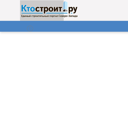
О нас
Газета
06.08.2026