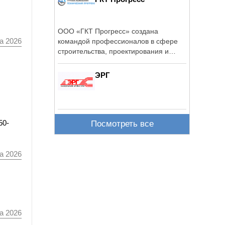
ООО «ГКТ Прогресс» создана
а 2026
командой профессионалов в сфере
строительства, проектирования и
промышленной ...
ЭРГ
50-
Посмотреть все
а 2026
а 2026