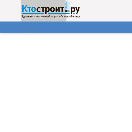
О нас
Газета
08.08.2026