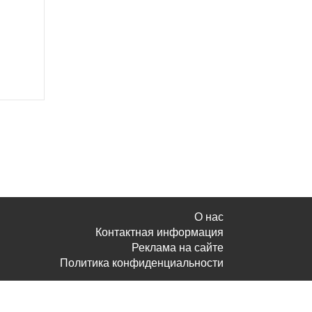
О нас
Контактная информация
Реклама на сайте
Политика конфиденциальности