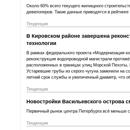
Около 60% всего текущего жилищного строительст
девелоперов. Такие данные приводятся в рейтинге 
Тенденции
В Кировском районе завершена реконс
технологии
В рамках федерального проекта «Модернизация к
реконструкция водопроводной магистрали протяжё
расположенных в границах улиц Морской Пехоты,
Устаревшие трубы из серого чугуна заменили на с
летний срок службы и увеличенный диаметр, что о
Тенденции
Новостройки Васильевского острова с
Первичный рынок центра Петербурга всё меньше со
Тенденции