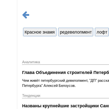
Красное знамя
редевелопмент
лофт
Аналитика
Глава Объединения строителей Петерб
Чем живёт петербургский девелопмент, "ДП" расс
Петербурга" Алексей Белоусов.
Тенденции
Названы крупнейшие застройщики Санк