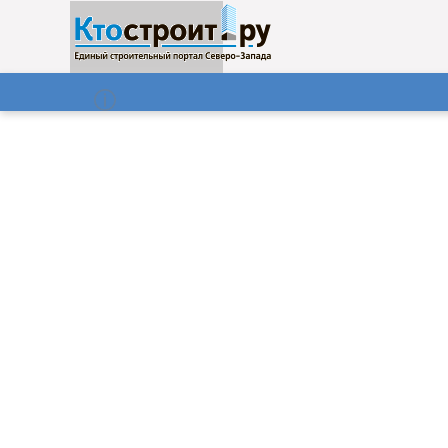
О нас
Газета
06.08.2026