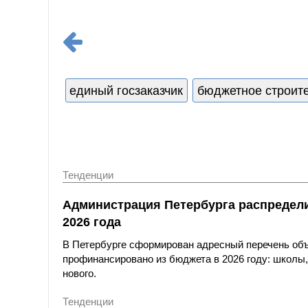
единый госзаказчик
бюджетное строит
Тенденции
Администрация Петербурга распредели
2026 года
В Петербурге сформирован адресный перечень объе
профинансировано из бюджета в 2026 году: школы, 
нового.
Тенденции