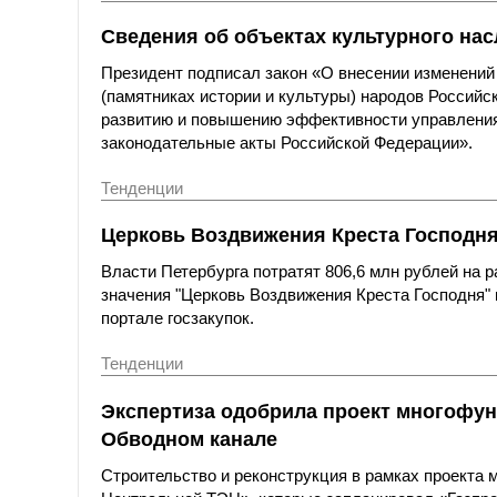
Сведения об объектах культурного на
Президент подписал закон «О внесении изменений
(памятниках истории и культуры) народов Российс
развитию и повышению эффективности управления
законодательные акты Российской Федерации».
Тенденции
Церковь Воздвижения Креста Господня
Власти Петербурга потратят 806,6 млн рублей на 
значения "Церковь Воздвижения Креста Господня" 
портале госзакупок.
Тенденции
Экспертиза одобрила проект многофун
Обводном канале
Строительство и реконструкция в рамках проекта