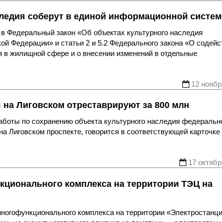
следия соберут в единой информационной систем
 в Федеральный закон «Об объектах культурного наследия
кой Федерации» и статьи 2 и 5.2 Федерального закона «О содейс
 в жилищной сфере и о внесении изменений в отдельные
12 ноябр
 на Лиговском отреставрируют за 800 млн
работы по сохранению объекта культурного наследия федеральн
на Лиговском проспекте, говорится в соответствующей карточке
17 октябр
кционального комплекса на территории ТЭЦ на
 многофункционального комплекса на территории «Электростанц