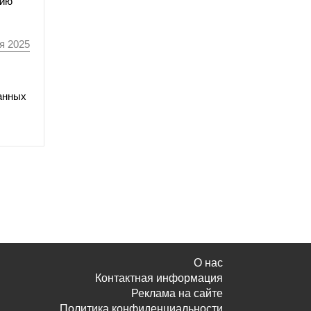
цию
я 2025
данных
О нас
Контактная информация
Реклама на сайте
Политика конфиденциальности