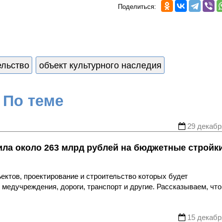
Поделиться:
ельство
объект культурного наследия
По теме
29 декабр
ла около 263 млрд рублей на бюджетные стройк
ктов, проектирование и строительство которых будет
медучреждения, дороги, транспорт и другие. Рассказываем, что
15 декабр