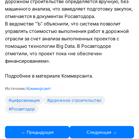
дорожном строительстве определяется вручную, без
машинного анализа, что замедляет подготовку закупок,
отмечается в документах Росавтодора.
В ведомстве “Ъ” объяснили, что система позволит
управлять стоимостью выполнения работ в дорожной
отрасли за счет анализа выполненных проектов с
помощью технологии Big Data. В Росавтодоре
отметили, что проект пока «не обеспечен
финансированием».
Подробнее в материале Коммерсанта.
Источник:
Коммерсант
#цифровизация
#дорожное строительство
#Росавтодор
← Предыдущая
Следующая →