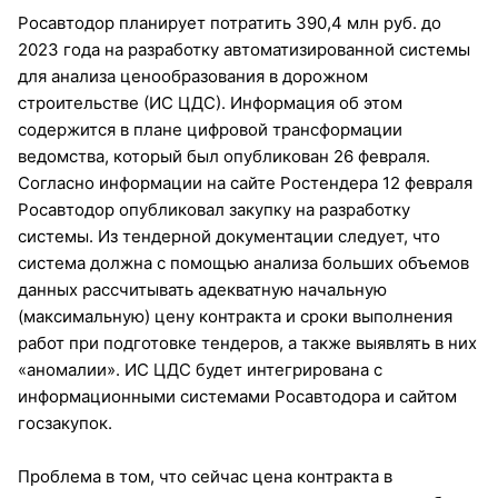
Росавтодор планирует потратить 390,4 млн руб. до
2023 года на разработку автоматизированной системы
для анализа ценообразования в дорожном
строительстве (ИС ЦДС). Информация об этом
содержится в плане цифровой трансформации
ведомства, который был опубликован 26 февраля.
Согласно информации на сайте Ростендера 12 февраля
Росавтодор опубликовал закупку на разработку
системы. Из тендерной документации следует, что
система должна с помощью анализа больших объемов
данных рассчитывать адекватную начальную
(максимальную) цену контракта и сроки выполнения
работ при подготовке тендеров, а также выявлять в них
«аномалии». ИС ЦДС будет интегрирована с
информационными системами Росавтодора и сайтом
госзакупок.
Проблема в том, что сейчас цена контракта в