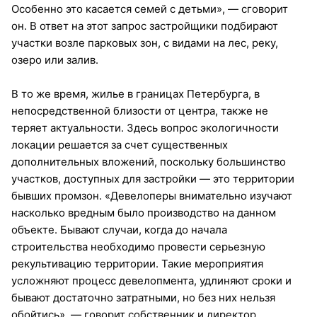
Особенно это касается семей с детьми», — сговорит
он. В ответ на этот запрос застройщики подбирают
участки возле парковых зон, с видами на лес, реку,
озеро или залив.
В то же время, жилье в границах Петербурга, в
непосредственной близости от центра, также не
теряет актуальности. Здесь вопрос экологичности
локации решается за счет существенных
дополнительных вложений, поскольку большинство
участков, доступных для застройки — это территории
бывших промзон. «Девелоперы внимательно изучают
насколько вредным было производство на данном
объекте. Бывают случаи, когда до начала
строительства необходимо провести серьезную
рекультивацию территории. Такие мероприятия
усложняют процесс девелопмента, удлиняют сроки и
бывают достаточно затратными, но без них нельзя
обойтись», — говорит собственник и директор