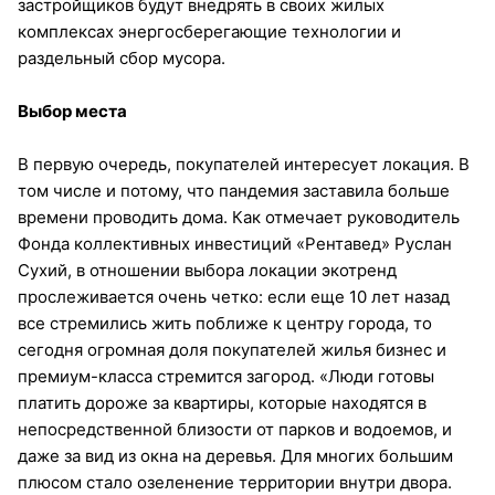
застройщиков будут внедрять в своих жилых
комплексах энергосберегающие технологии и
раздельный сбор мусора.
Выбор места
В первую очередь, покупателей интересует локация. В
том числе и потому, что пандемия заставила больше
времени проводить дома. Как отмечает руководитель
Фонда коллективных инвестиций «Рентавед» Руслан
Сухий, в отношении выбора локации экотренд
прослеживается очень четко: если еще 10 лет назад
все стремились жить поближе к центру города, то
сегодня огромная доля покупателей жилья бизнес и
премиум-класса стремится загород. «Люди готовы
платить дороже за квартиры, которые находятся в
непосредственной близости от парков и водоемов, и
даже за вид из окна на деревья. Для многих большим
плюсом стало озеленение территории внутри двора.