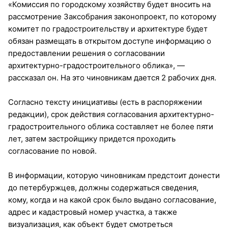
«Комиссия по городскому хозяйству будет вносить на
рассмотрение Заксобрания законопроект, по которому
комитет по градостроительству и архитектуре будет
обязан размещать в открытом доступе информацию о
предоставлении решения о согласовании
архитектурно-градостроительного облика», —
рассказал он. На это чиновникам дается 2 рабочих дня.
Согласно тексту инициативы (есть в распоряжении
редакции), срок действия согласования архитектурно-
градостроительного облика составляет не более пяти
лет, затем застройщику придется проходить
согласование по новой.
В информации, которую чиновникам предстоит донести
до петербуржцев, должны содержаться сведения,
кому, когда и на какой срок было выдано согласование,
адрес и кадастровый номер участка, а также
визуализация, как объект будет смотреться