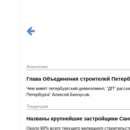
Аналитика
Глава Объединения строителей Петерб
Чем живёт петербургский девелопмент, "ДП" расс
Петербурга" Алексей Белоусов.
Тенденции
Названы крупнейшие застройщики Санк
Около 60% всего текущего жилищного строительст