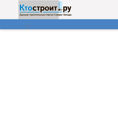
О нас
Газета
08.08.2026