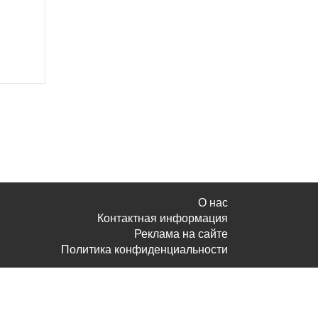
О нас
Контактная информация
Реклама на сайте
Политика конфиденциальности