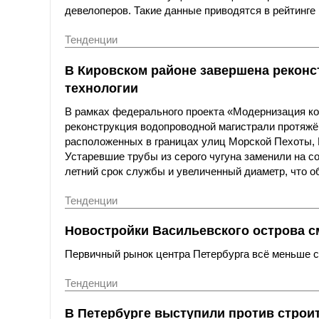
девелоперов. Такие данные приводятся в рейтинге 
Тенденции
В Кировском районе завершена реконс
технологии
В рамках федерального проекта «Модернизация к
реконструкция водопроводной магистрали протяжё
расположенных в границах улиц Морской Пехоты,
Устаревшие трубы из серого чугуна заменили на с
летний срок службы и увеличенный диаметр, что о
Тенденции
Новостройки Васильевского острова с
Первичный рынок центра Петербурга всё меньше со
Тенденции
В Петербурге выступили против строи