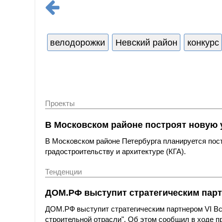
велодорожки
Невский район
конкурс
Проекты
В Московском районе построят новую 
В Московском районе Петербурга планируется пост
градостроительству и архитектуре (КГА).
Тенденции
ДОМ.РФ выступит стратегическим парт
ДОМ.РФ выступит стратегическим партнером VI Вс
строительной отрасли". Об этом сообщил в ходе 