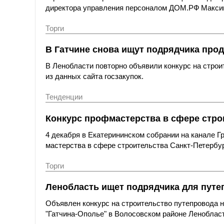
директора управления персоналом ДОМ.РФ Макси
Торги
В Гатчине снова ищут подрядчика прод
В Ленобласти повторно объявили конкурс на строи
из данных сайта госзакупок.
Тенденции
Конкурс профмастерства в сфере стро
4 декабря в Екатерининском собрании на канале 
мастерства в сфере строительства Санкт-Петербу
Торги
Ленобласть ищет подрядчика для путе
Объявлен конкурс на строительство путепровода 
"Гатчина-Ополье" в Волосовском районе Ленобласт