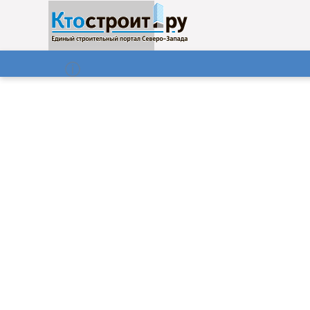
О нас
Газета
09.08.2026