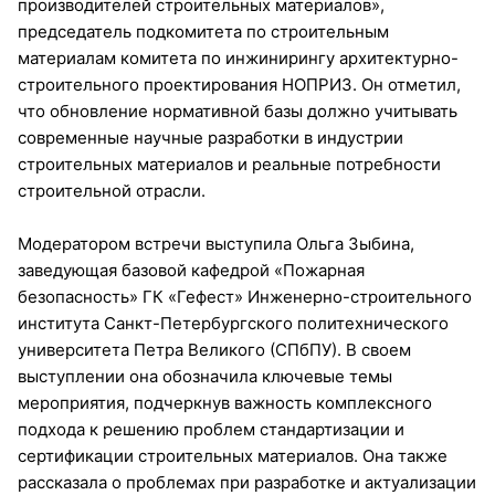
производителей строительных материалов»,
председатель подкомитета по строительным
материалам комитета по инжинирингу архитектурно-
строительного проектирования НОПРИЗ. Он отметил,
что обновление нормативной базы должно учитывать
современные научные разработки в индустрии
строительных материалов и реальные потребности
строительной отрасли.
Модератором встречи выступила Ольга Зыбина,
заведующая базовой кафедрой «Пожарная
безопасность» ГК «Гефест» Инженерно-строительного
института Санкт-Петербургского политехнического
университета Петра Великого (СПбПУ). В своем
выступлении она обозначила ключевые темы
мероприятия, подчеркнув важность комплексного
подхода к решению проблем стандартизации и
сертификации строительных материалов. Она также
рассказала о проблемах при разработке и актуализации