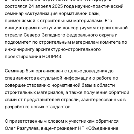
состоялся 24 апреля 2025 года научно-практический
семинар «Актуализация нормативной базы,
применяемой к строительным материалам». Его
инициаторами выступили консорциумом строительной
отрасли Северо-Западного федерального округа и
подкомитет по строительным материалам комитета по
инжинирингу архитектурно-строительного
проектирования НОПРИЗ.
Семинар был организован с целью доведения до
специалистов актуальной информации о работе по
совершенствованию нормативной базы в области
строительных материалов, а также получения обратной
связи от представителей отрасли, заинтересованных в
разработке новых стандартов.
С приветственным словом к участникам обратился
Олег Разгуляев, вице-президент НП «Объединение