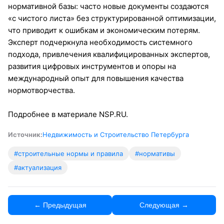
нормативной базы: часто новые документы создаются
«с чистого листа» без структурированной оптимизации,
что приводит к ошибкам и экономическим потерям.
Эксперт подчеркнула необходимость системного
подхода, привлечения квалифицированных экспертов,
развития цифровых инструментов и опоры на
международный опыт для повышения качества
нормотворчества.
Подробнее в материале NSP.RU.
Источник:
Недвижимость и Строительство Петербурга
#строительные нормы и правила
#нормативы
#актуализация
← Предыдущая
Следующая →