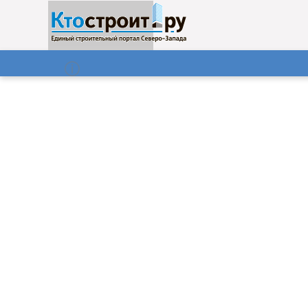
О нас
Газета
06.08.2026