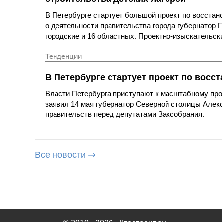
В Петербурге стартует большой проект по восстан
о деятельности правительства города губернатор 
городские и 16 областных. Проектно-изыскательск
Тенденции
В Петербурге стартует проект по восс
Власти Петербурга приступают к масштабному прое
заявил 14 мая губернатор Северной столицы Алекс
правительств перед депутатами Заксобрания.
Все новости