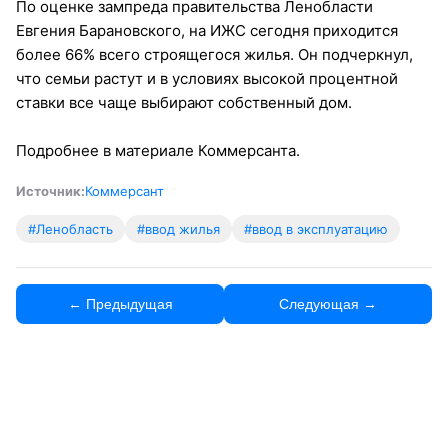
По оценке зампреда правительства Ленобласти
Евгения Барановского, на ИЖС сегодня приходится
более 66% всего строящегося жилья. Он подчеркнул,
что семьи растут и в условиях высокой процентной
ставки все чаще выбирают собственный дом.
Подробнее в материале Коммерсанта.
Источник:
Коммерсант
#Ленобласть
#ввод жилья
#ввод в эксплуатацию
← Предыдущая
Следующая →