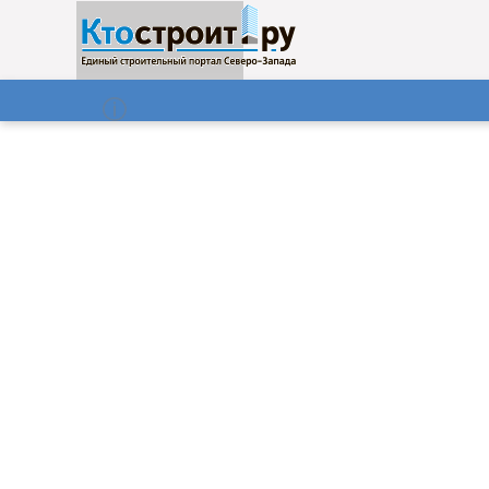
О нас
Газета
07.08.2026