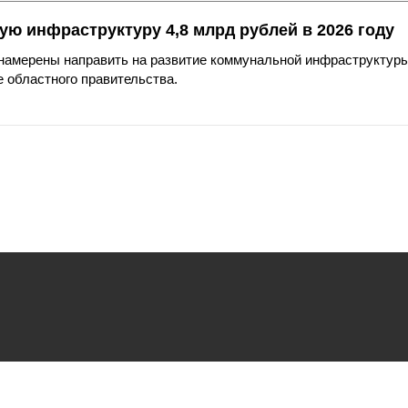
ю инфраструктуру 4,8 млрд рублей в 2026 году
намерены направить на развитие коммунальной инфраструктуры
 областного правительства.
ьзования
файлов cookie.