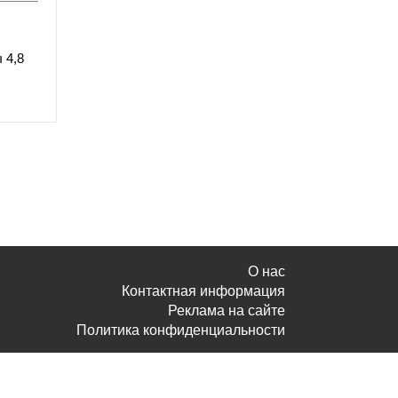
 4,8
О нас
Контактная информация
Реклама на сайте
Политика конфиденциальности