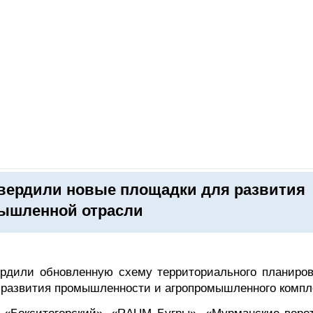
ОНЛАЙН–ВЫСТАВКИ
КАЛЕНДАРЬ
КЛЮЧЕВЫЕ ФИГУР
твердили новые площадки для развития
мышленной отрасли
рдили обновленную схему территориального планиров
 развития промышленности и агропромышленного компл