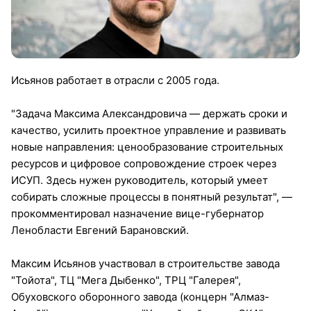
Исьянов работает в отрасли с 2005 года.
"Задача Максима Александровича — держать сроки и
качество, усилить проектное управление и развивать
новые направления: ценообразование строительных
ресурсов и цифровое сопровождение строек через
ИСУП. Здесь нужен руководитель, который умеет
собирать сложные процессы в понятный результат", —
прокомментировал назначение вице-губернатор
Ленобласти Евгений Барановский.
Максим Исьянов участвовал в строительстве завода
"Тойота", ТЦ "Мега Дыбенко", ТРЦ "Галерея",
Обуховского оборонного завода (концерн "Алмаз-