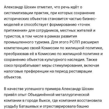
Александр Шохин отметил, что речь идёт о
систематизации практик, при которых сохранение
исторических объектов становится частью бизнес-
моделей и способствует формированию «точек
притяжения» для сотрудников, местных жителей и
туристов, в том числе в рамках развития
промышленного туризма. Для этого РСПП расширил
компетенцию своей Комиссии по жилищной политике,
преобразовав её в Комиссию по жилищной политике и
сохранению объектов культурного наследия. Также
союз прорабатывает меры стимулирования, включая
налоговые преференции на период реставрации
объектов.
В качестве успешного примера Александр Шохин
привёл опыт Объединённой металлургической
компании в городе Выксе, где компания восстановила
усадьбу Баташевых и отреставрировала башню