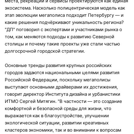
места, рекреации и сервисы проектируются как единая
экосистема. Насколько полицентрическая модель как
этап эволюции мегаполиса подходит Петербургу — и
какие решения подчёркивают уникальность региона?
"ДП" поговорил с экспертами и участниками рынка о
том, как меняются подходы к развитию Северной
столицы и почему такие проекты уже стали частью
долгосрочной городской стратегии.
Основные тренды развития крупных российских
городов задаются национальными целями развития
Российской Федерации, поскольку мегаполисы
выступают основными драйверами их достижения,
говорит директор Института дизайна и урбанистики
ИТМО Сергей Митягин. "В частности — это создание
комфортной и безопасной среды для жизни, что
выражается как в благоустройстве, улучшении
экологической ситуации, развитии креативных
кластеров экономики, так и во внимании к вопросам