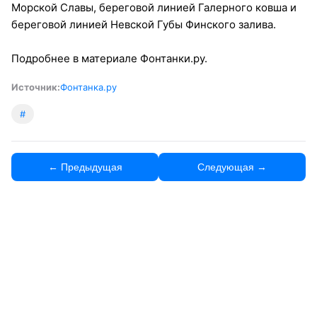
Морской Славы, береговой линией Галерного ковша и
береговой линией Невской Губы Финского залива.
Подробнее в материале Фонтанки.ру.
Источник:
Фонтанка.ру
#
← Предыдущая
Следующая →