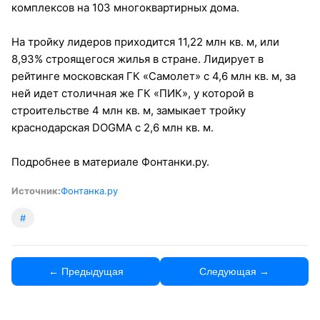
комплексов на 103 многоквартирных дома.
На тройку лидеров приходится 11,22 млн кв. м, или
8,93% строящегося жилья в стране. Лидирует в
рейтинге московская ГК «Самолет» с 4,6 млн кв. м, за
ней идет столичная же ГК «ПИК», у которой в
строительстве 4 млн кв. м, замыкает тройку
краснодарская DOGMA с 2,6 млн кв. м.
Подробнее в материале Фонтанки.ру.
Источник:
Фонтанка.ру
#
← Предыдущая
Следующая →