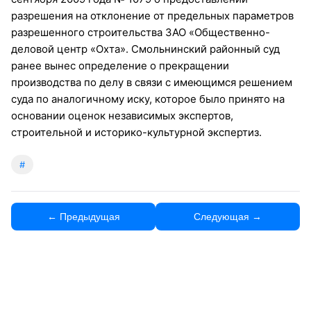
разрешения на отклонение от предельных параметров
разрешенного строительства ЗАО «Общественно-
деловой центр «Охта». Смольнинский районный суд
ранее вынес определение о прекращении
производства по делу в связи с имеющимся решением
суда по аналогичному иску, которое было принято на
основании оценок независимых экспертов,
строительной и историко-культурной экспертиз.
#
← Предыдущая
Следующая →