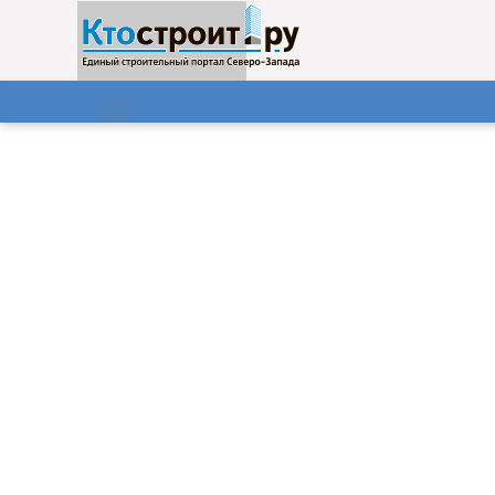
О нас
Газета
08.08.2026