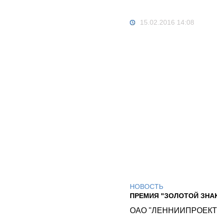
15.02.2016 14:08
НОВОСТЬ
ПРЕМИЯ "ЗОЛОТОЙ ЗНА
ОАО "ЛЕННИИПРОЕКТ" н