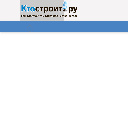
О нас
Газета
08.08.2026