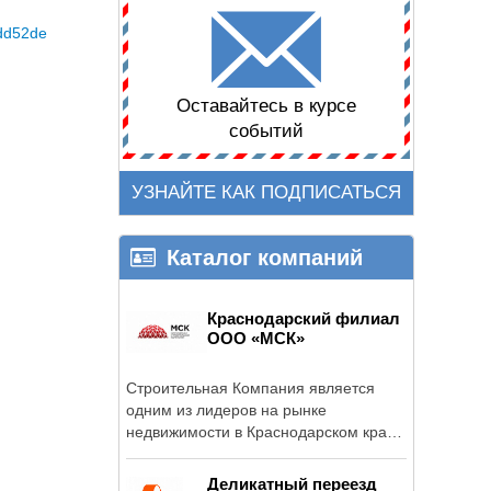
cdd52de
Оставайтесь в курсе
событий
УЗНАЙТЕ КАК ПОДПИСАТЬСЯ
Каталог компаний
Краснодарский филиал
ООО «МСК»
Строительная Компания является
одним из лидеров на рынке
недвижимости в Краснодарском крае
и Ростовской ...
Деликатный переезд