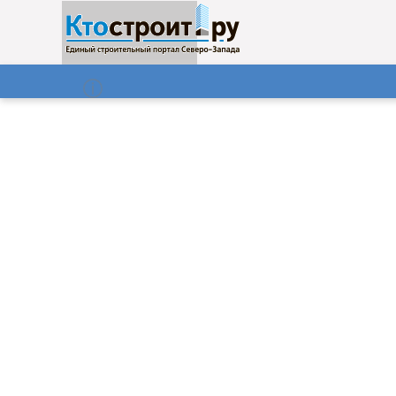
О нас
Газета
09.08.2026