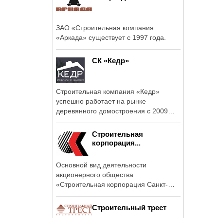
ЗАО «Строительная компания
«Аркада» существует с 1997 года.
СК «Кедр»
Строительная компания «Кедр»
успешно работает на рынке
деревянного домостроения с 2009
года.
Строительная
корпорация...
Основной вид деятельности
акционерного общества
«Строительная корпорация Санкт-
Петербурга» – ...
Строительный трест