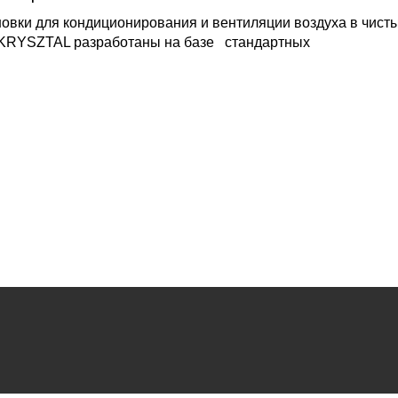
вки для кондиционирования и вентиляции воздуха в чист
KRYSZTAL разработаны на базе стандартных