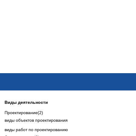
ОНЛАЙН–ВЫСТАВКИ
КАЛЕНДАРЬ
КЛЮЧЕВЫЕ ФИГУР
Виды деятельности
Проектирование
(2)
виды объектов проектирования
виды работ по проектированию