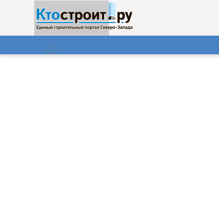
О нас
Газета
07.08.2026