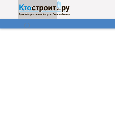
О нас
Газета
08.08.2026