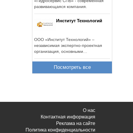
«Гидросервис СПБ» - современная
развивающаяся компания.
Институт Технологий
ООО «Институт Технологий» –
независимая экспертно-проектная
организация, основными
направлениями ...
Посмотреть все
О нас
Контактная информация
Реклама на сайте
Политика конфиденциальности