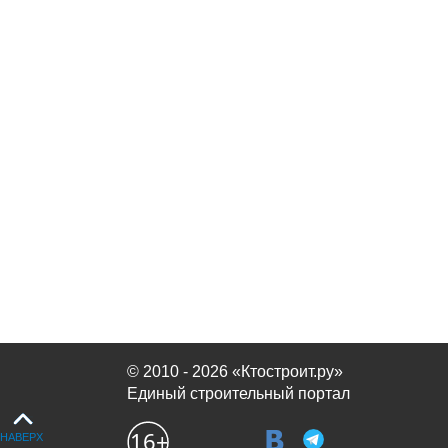
© 2010 - 2026 «Ктостроит.ру»
Единый строительный портал
НАВЕРХ