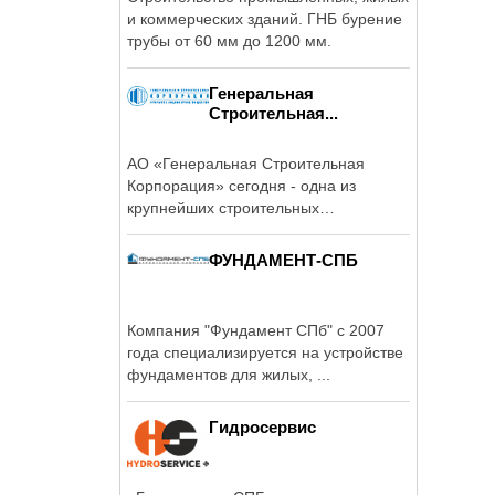
и коммерческих зданий. ГНБ бурение
трубы от 60 мм до 1200 мм.
Генеральная
Строительная...
АО «Генеральная Строительная
Корпорация» сегодня - одна из
крупнейших строительных
организаций на ...
ФУНДАМЕНТ-СПБ
Компания "Фундамент СПб" с 2007
года специализируется на устройстве
фундаментов для жилых, ...
Гидросервис