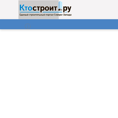
О нас
Газета
06.08.2026