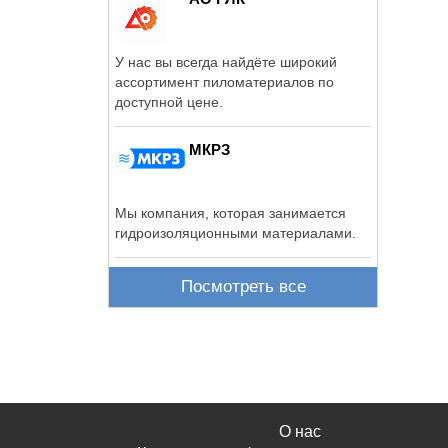
У нас вы всегда найдёте широкий
ассортимент пиломатериалов по
доступной цене.
МКРЗ
Мы компания, которая занимается
гидроизоляционными материалами.
Посмотреть все
О нас