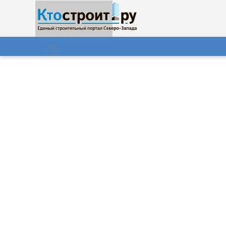
О нас
Газета
06.08.2026