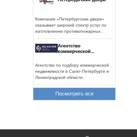
Компания «Петербургские двери»
оказывает широкий спектр услуг по
изготовлению противопожарных
изделий и ...
Агентство
коммерческой...
Агентство по подбору коммерческой
недвижимости в Санкт-Петербурге и
Ленинградской области.
Посмотреть все