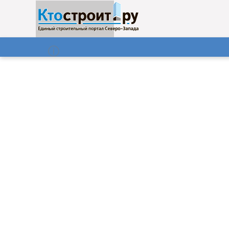
О нас
Газета
07.08.2026