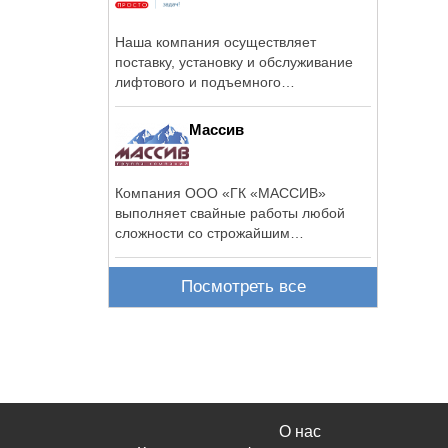
Наша компания осуществляет
поставку, установку и обслуживание
лифтового и подъемного
оборудования в ...
Массив
Компания ООО «ГК «МАССИВ»
выполняет свайные работы любой
сложности со строжайшим
соблюдением всех ...
Посмотреть все
О нас