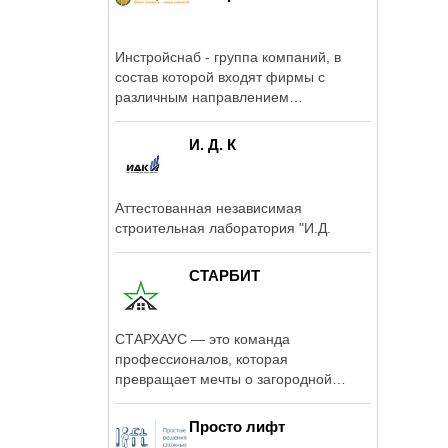
Инстройснаб - группа компаний, в
состав которой входят фирмы с
различным направлением
деятельности, ...
И. Д. К
Аттестованная независимая
строительная лаборатория "И.Д.
СТАРБИТ
СТАРХАУС — это команда
профессионалов, которая
превращает мечты о загородной
жизни в реальность.
Просто лифт