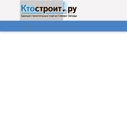
О нас
Газета
07.08.2026