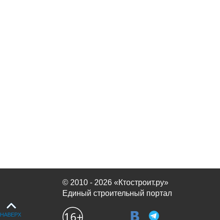
© 2010 - 2026 «Ктостроит.ру»
Единый строительный портал
НАВЕРХ