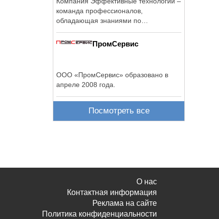
Компания Эффективные технологии –
команда профессионалов,
обладающая знаниями по
технологиям, применяемым ...
ПромСервис
ООО «ПромСервис» образовано в
апреле 2008 года.
Посмотреть все
О нас
Контактная информация
Реклама на сайте
Политика конфиденциальности