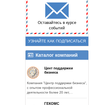
Оставайтесь в курсе
событий
УЗНАЙТЕ КАК ПОДПИСАТЬСЯ
Каталог компаний
Цент поддержки
бизнеса
Компания "Центр поддержки бизнеса",
с опытом профессиональной
деятельности более 20 лет,
предоставляет ...
ГЕКОМС