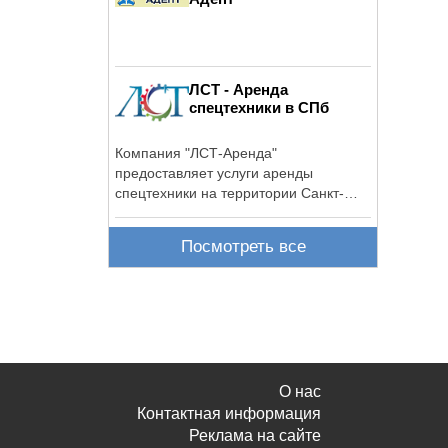
ЛСТ - Аренда
спецтехники в СПб
Компания "ЛСТ-Аренда"
предоставляет услуги аренды
спецтехники на территории Санкт-
Петербурга и ...
Посмотреть все
О нас
Контактная информация
Реклама на сайте