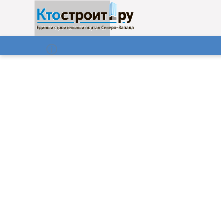
О нас
Газета
06.08.2026