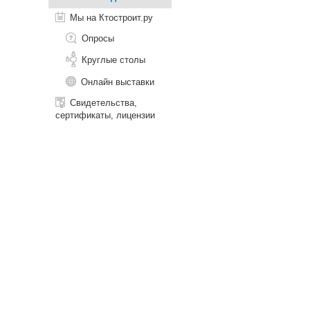
Мы на Ктостроит.ру
Опросы
Круглые столы
Онлайн выставки
Свидетельства,
сертификаты, лицензии