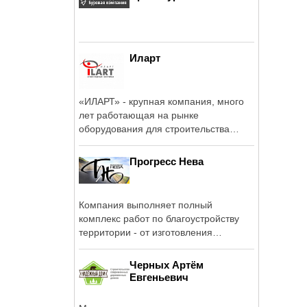
Иларт
«ИЛАРТ» - крупная компания, много
лет работающая на рынке
оборудования для строительства
наружных ...
Прогресс Нева
Компания выполняет полный
комплекс работ по благоустройству
территории - от изготовления
газонных ...
Черных Артём
Евгеньевич