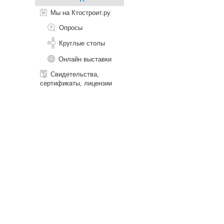
Мы на Ктостроит.ру
Опросы
Круглые столы
Онлайн выставки
Свидетельства,
сертификаты, лицензии