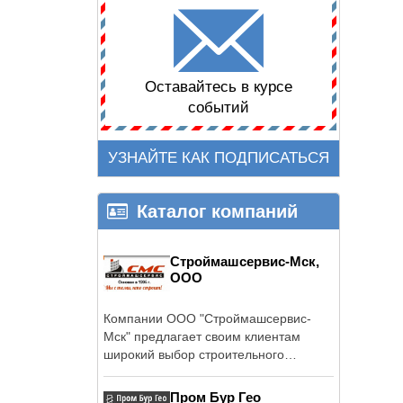
Оставайтесь в курсе
событий
УЗНАЙТЕ КАК ПОДПИСАТЬСЯ
Каталог компаний
Строймашсервис-Мск,
ООО
Компании ООО "Строймашсервис-
Мск" предлагает своим клиентам
широкий выбор строительного
оборудования ...
Пром Бур Гео