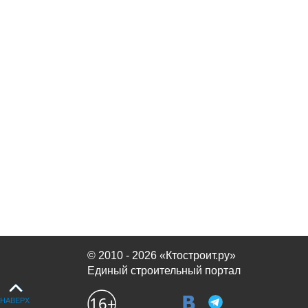
© 2010 - 2026 «Ктостроит.ру»
Единый строительный портал
НАВЕРХ