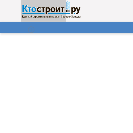
О нас
Газета
07.08.2026